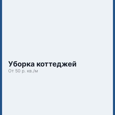
Уборка коттеджей
От 50 р. кв./м