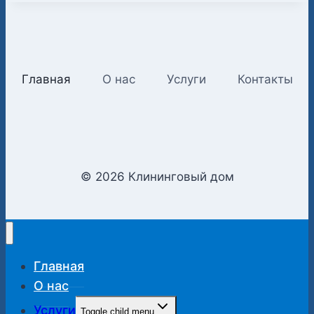
Главная
О нас
Услуги
Контакты
© 2026 Клининговый дом
Главная
О нас
Услуги
Toggle child menu