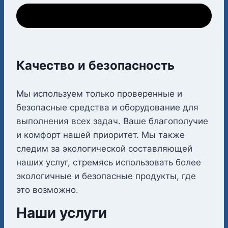
Качество и безопасность
Мы используем только проверенные и
безопасные средства и оборудование для
выполнения всех задач. Ваше благополучие
и комфорт нашей приоритет. Мы также
следим за экологической составляющей
наших услуг, стремясь использовать более
экологичные и безопасные продукты, где
это возможно.
Наши услуги