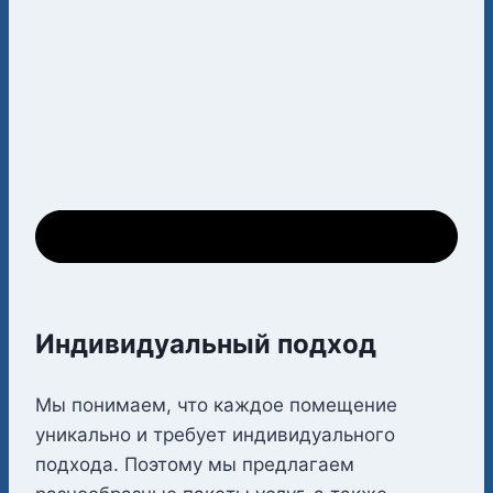
Индивидуальный подход
Мы понимаем, что каждое помещение
уникально и требует индивидуального
подхода. Поэтому мы предлагаем