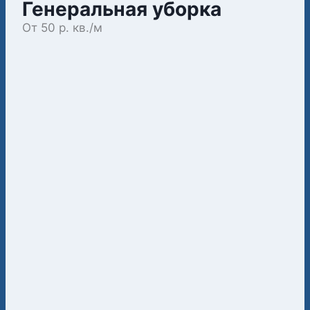
Генеральная уборка
От 50 р. кв./м