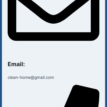
Email:
clean-home@gmail.com