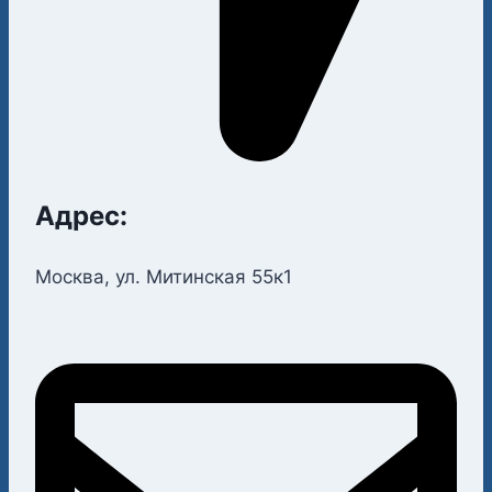
Адрес:
Москва, ул. Митинская 55к1