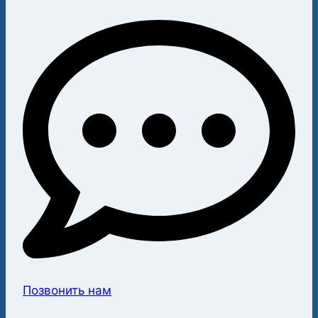
Позвонить нам