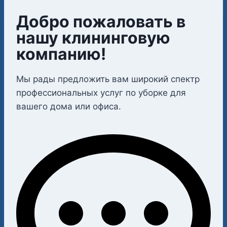
Добро пожаловать в
нашу клининговую
компанию!
Мы рады предложить вам широкий спектр
профессиональных услуг по уборке для
вашего дома или офиса.