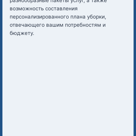
разнообразные пакеты услуг, а также
возможность составления
персонализированного плана уборки,
отвечающего вашим потребностям и
бюджету.