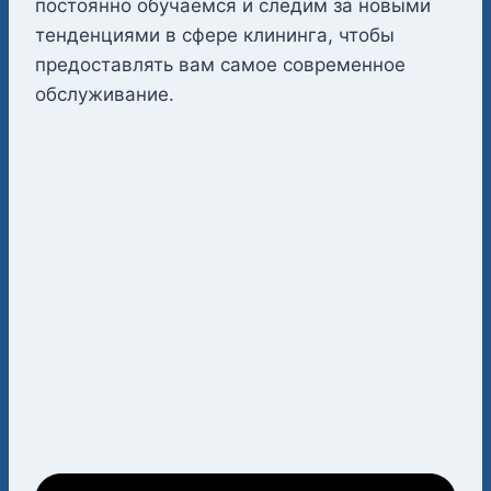
постоянно обучаемся и следим за новыми
тенденциями в сфере клининга, чтобы
предоставлять вам самое современное
обслуживание.