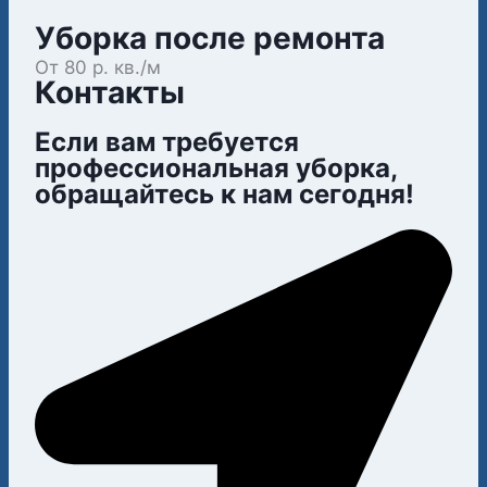
Уборка после ремонта
От 80 р. кв./м
Контакты
Если вам требуется
профессиональная уборка,
обращайтесь к нам сегодня!