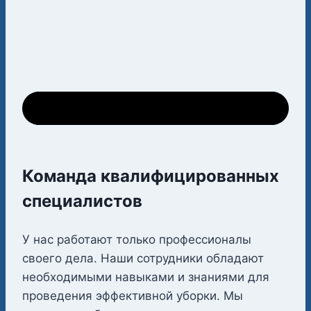
Команда квалифицированных
специалистов
У нас работают только профессионалы
своего дела. Наши сотрудники обладают
необходимыми навыками и знаниями для
проведения эффективной уборки. Мы