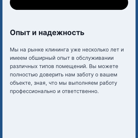
Опыт и надежность
Мы на рынке клининга уже несколько лет и
имеем обширный опыт в обслуживании
различных типов помещений. Вы можете
полностью доверить нам заботу о вашем
объекте, зная, что мы выполняем работу
профессионально и ответственно.