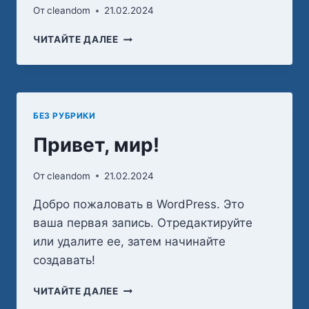
От
cleandom
21.02.2024
УСЛУГИ
ЧИТАЙТЕ ДАЛЕЕ
БЕЗ РУБРИКИ
Привет, мир!
От
cleandom
21.02.2024
Добро пожаловать в WordPress. Это
ваша первая запись. Отредактируйте
или удалите ее, затем начинайте
создавать!
ПРИВЕТ,
ЧИТАЙТЕ ДАЛЕЕ
МИР!